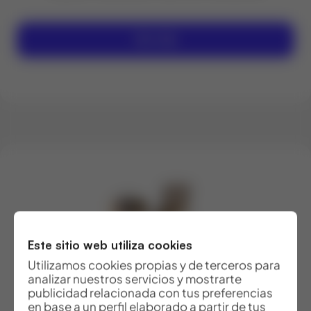
Ver más
Este sitio web utiliza cookies
Utilizamos cookies propias y de terceros para
analizar nuestros servicios y mostrarte
publicidad relacionada con tus preferencias
en base a un perfil elaborado a partir de tus