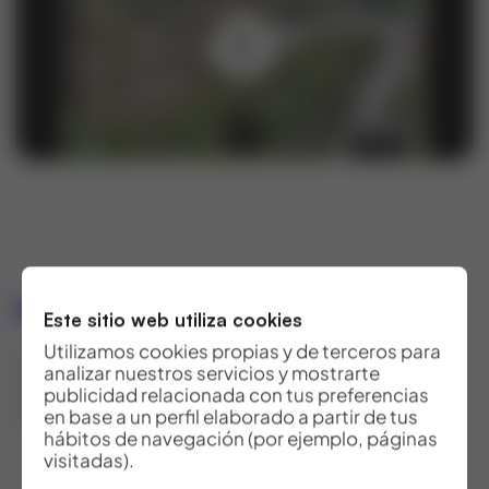
Modos de vuelo
Este sitio web utiliza cookies
Utilizamos cookies propias y de terceros para
DJI MATRICE 4 COMBINA VARIAS
analizar nuestros servicios y mostrarte
CONFIGURACIONES DE VUELO PARA
publicidad relacionada con tus preferencias
ADAPTARSE A CUALQUIER MISIÓN
en base a un perfil elaborado a partir de tus
hábitos de navegación (por ejemplo, páginas
visitadas).