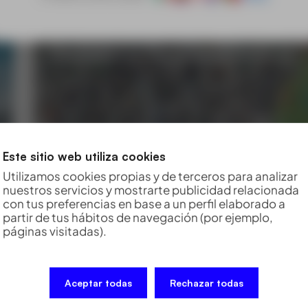
Ciudades y Servicios Públicos
Este sitio web utiliza cookies
Utilizamos cookies propias y de terceros para analizar
nuestros servicios y mostrarte publicidad relacionada
con tus preferencias en base a un perfil elaborado a
partir de tus hábitos de navegación (por ejemplo,
páginas visitadas).
Aceptar todas
Rechazar todas
ente