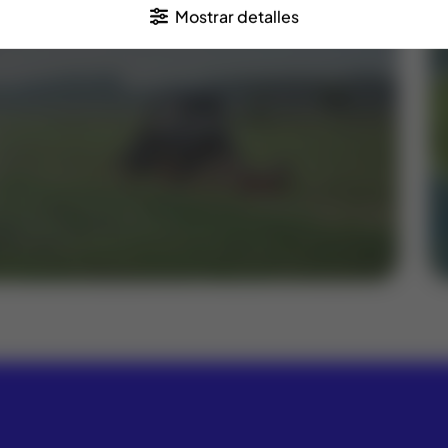
Mostrar detalles