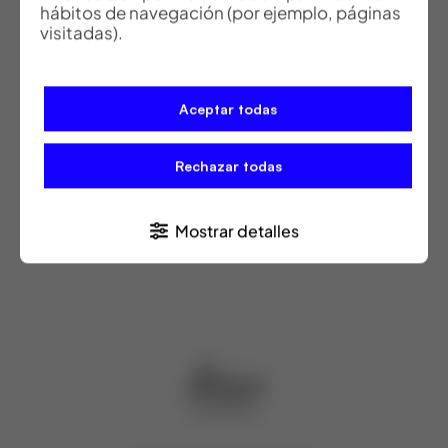
hábitos de navegación (por ejemplo, páginas
visitadas).
Aceptar todas
Rechazar todas
Mostrar detalles