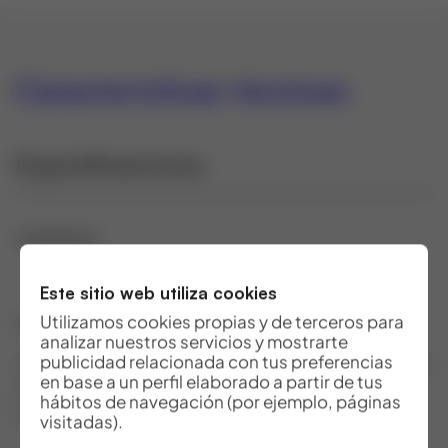
Características técnicas
Especificaciones
GENERAL
Este sitio web utiliza cookies
Utilizamos cookies propias y de terceros para
Láser escaner 3D
analizar nuestros servicios y mostrarte
publicidad relacionada con tus preferencias
Alta velocidad de escaneo en 3D com integración HDR
en base a un perfil elaborado a partir de tus
y sistema esférico de captura con (VIS) Sistema
hábitos de navegación (por ejemplo, páginas
Inercial Visual para una captura en tiempo real
visitadas).