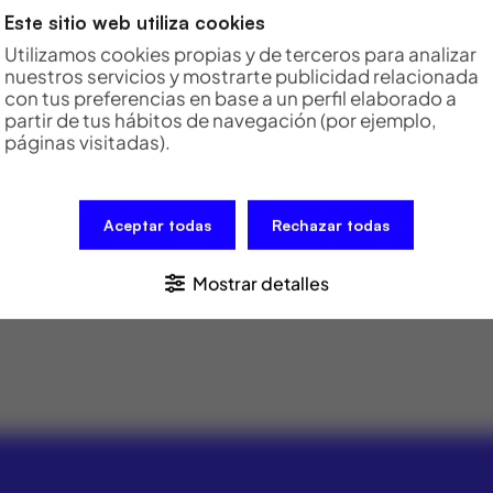
Este sitio web utiliza cookies
Utilizamos cookies propias y de terceros para analizar
nuestros servicios y mostrarte publicidad relacionada
con tus preferencias en base a un perfil elaborado a
partir de tus hábitos de navegación (por ejemplo,
páginas visitadas).
Aceptar todas
Rechazar todas
Mostrar detalles