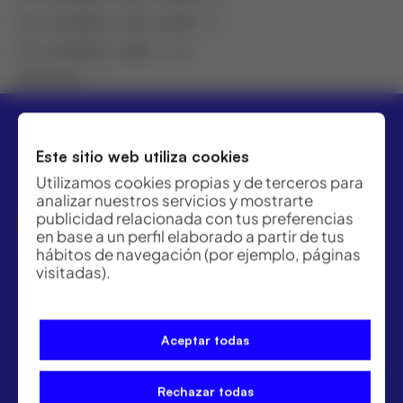
fcc_product_rent_week
: 0
fcc_product_type
: Hijo
featured
: 0
Este sitio web utiliza cookies
Utilizamos cookies propias y de terceros para
analizar nuestros servicios y mostrarte
publicidad relacionada con tus preferencias
ACRE ofrece las mejores soluciones para topografía,
en base a un perfil elaborado a partir de tus
geomática y medición industrial. Distribuidor Leica
hábitos de navegación (por ejemplo, páginas
Geosystems.
visitadas).
Aceptar todas
Suscríbete a la Newsletter
Rechazar todas