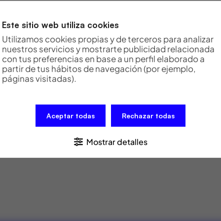
sual
Este sitio web utiliza cookies
Utilizamos cookies propias y de terceros para analizar
nuestros servicios y mostrarte publicidad relacionada
con tus preferencias en base a un perfil elaborado a
partir de tus hábitos de navegación (por ejemplo,
páginas visitadas).
Aceptar todas
Rechazar todas
Mostrar detalles