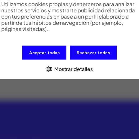
Utilizamos cookies propias y de terceros para analizar
nuestros servicios y mostrarte publicidad relacionada
con tus preferencias en base a un perfil elaborado a
partir de tus hábitos de navegación (por ejemplo,
páginas visitadas).
Aceptar todas
Rechazar todas
Mostrar detalles