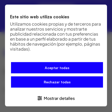
Contáctanos
Este sitio web utiliza cookies
Utilizamos cookies propias y de terceros para
analizar nuestros servicios y mostrarte
publicidad relacionada con tus preferencias
en base a un perfil elaborado a partir de tus
hábitos de navegación (por ejemplo, páginas
visitadas).
Especificaciones Técnicas
Aceptar todas
Características
Rechazar todas
Modelo
Mostrar detalles
LJ‑CZM