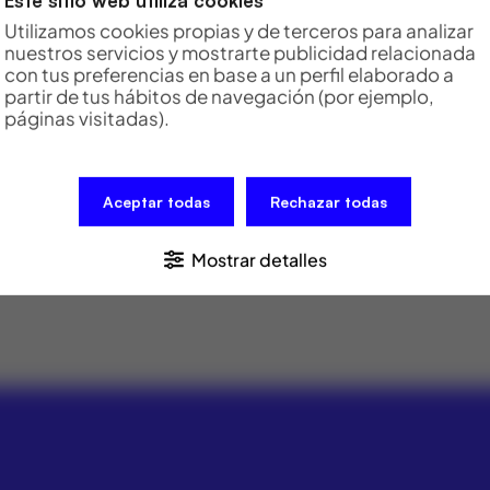
Utilizamos cookies propias y de terceros para analizar
nuestros servicios y mostrarte publicidad relacionada
con tus preferencias en base a un perfil elaborado a
partir de tus hábitos de navegación (por ejemplo,
páginas visitadas).
Aceptar todas
Rechazar todas
Mostrar detalles