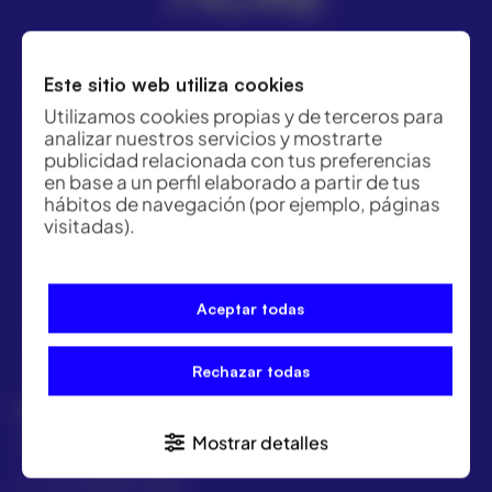
ACRE ofrece las mejores soluciones para topografía,
Este sitio web utiliza cookies
geomática y medición industrial. Distribuidor Leica
Geosystems.
Utilizamos cookies propias y de terceros para
analizar nuestros servicios y mostrarte
publicidad relacionada con tus preferencias
en base a un perfil elaborado a partir de tus
hábitos de navegación (por ejemplo, páginas
visitadas).
Suscríbete a la Newsletter
Aceptar todas
Rechazar todas
GRUPO ACRE LATAM
Mostrar detalles
México | Panamá | Colombia | Perú
+57 318 813 4682