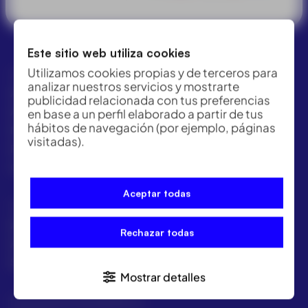
Este sitio web utiliza cookies
Utilizamos cookies propias y de terceros para
ACRE
analizar nuestros servicios y mostrarte
ACRE Latam
publicidad relacionada con tus preferencias
ACRE en el mundo
en base a un perfil elaborado a partir de tus
hábitos de navegación (por ejemplo, páginas
Marcas
visitadas).
Políticas de calidad
Contacto
Aceptar todas
Servicios para topógrafos
Alquiler
Rechazar todas
Asesoría comecial
Servicios Técnicos
Mostrar detalles
Intrumentos topográficos