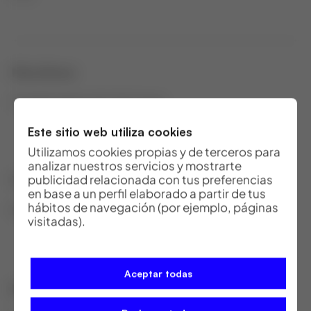
Micrófono
Condensador, 0,5” (12,7 mm)
Este sitio web utiliza cookies
Utilizamos cookies propias y de terceros para
analizar nuestros servicios y mostrarte
publicidad relacionada con tus preferencias
Tiempo de respuesta
en base a un perfil elaborado a partir de tus
hábitos de navegación (por ejemplo, páginas
Rápido/Lento
visitadas).
Aceptar todas
Rango de sonido (dB)