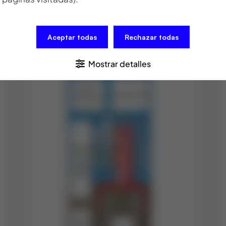
Aceptar todas
Rechazar todas
Mostrar detalles