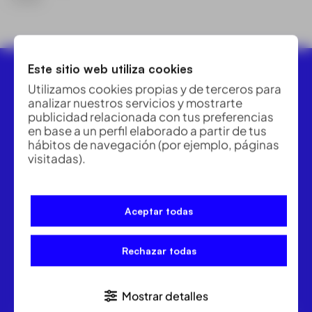
Este sitio web utiliza cookies
Utilizamos cookies propias y de terceros para
analizar nuestros servicios y mostrarte
publicidad relacionada con tus preferencias
en base a un perfil elaborado a partir de tus
hábitos de navegación (por ejemplo, páginas
ACRE ofrece las mejores soluciones topográficas,
visitadas).
distribuidor oficial de Leica Geosystems.
Aceptar todas
Rechazar todas
Suscríbete a la Newsletter
Mostrar detalles