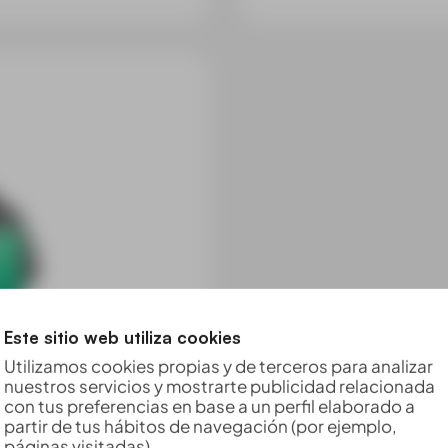
Este sitio web utiliza cookies
Utilizamos cookies propias y de terceros para analizar
nuestros servicios y mostrarte publicidad relacionada
con tus preferencias en base a un perfil elaborado a
partir de tus hábitos de navegación (por ejemplo,
páginas visitadas).