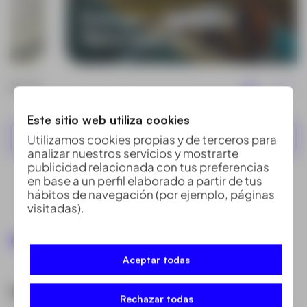
Energía y Recursos
Naturales
2
/
2
Este sitio web utiliza cookies
Ver todos
Utilizamos cookies propias y de terceros para
analizar nuestros servicios y mostrarte
publicidad relacionada con tus preferencias
en base a un perfil elaborado a partir de tus
hábitos de navegación (por ejemplo, páginas
visitadas).
Características
Aceptar todas
Especificaciones técnicas
Rechazar todas