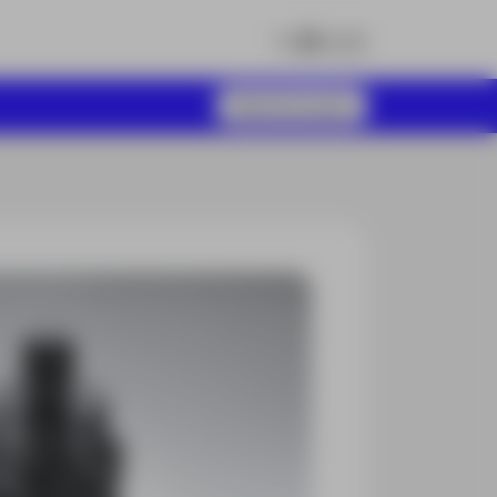
Más información