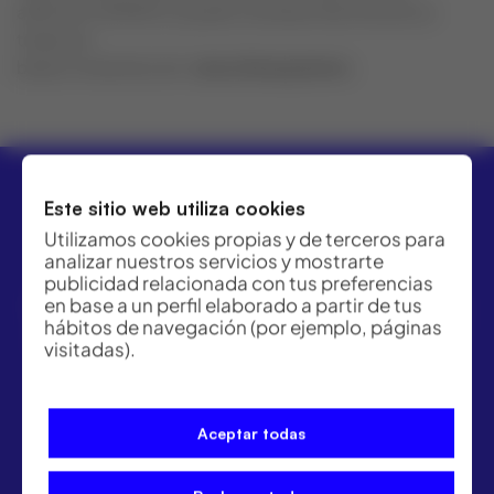
altímetro GHM007 puede montarse fácilmente en
todas las
bases nivelantes de
Leica Geosystems
.
Este sitio web utiliza cookies
Utilizamos cookies propias y de terceros para
analizar nuestros servicios y mostrarte
publicidad relacionada con tus preferencias
en base a un perfil elaborado a partir de tus
ACRE ofrece las mejores soluciones para topografía,
hábitos de navegación (por ejemplo, páginas
geomática y medición industrial. Distribuidor Leica
visitadas).
Geosystems.
Aceptar todas