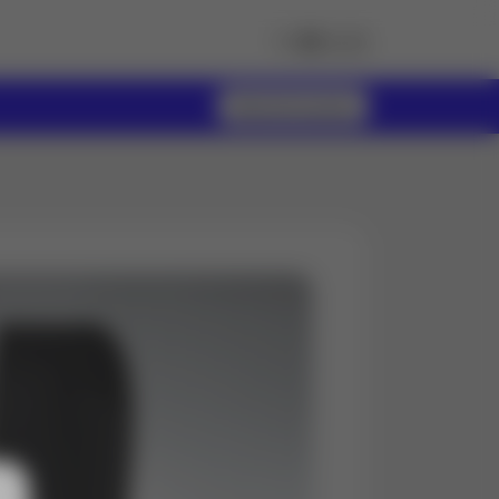
Más información