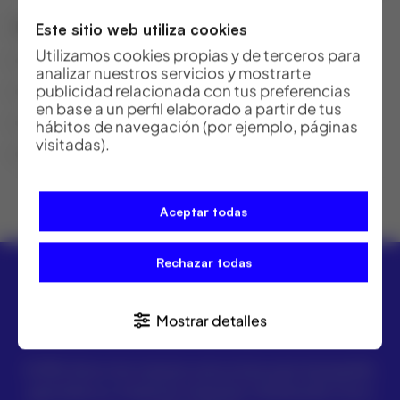
Dimensiones
Este sitio web utiliza cookies
Utilizamos cookies propias y de terceros para
Graduación en centímetros
analizar nuestros servicios y mostrarte
publicidad relacionada con tus preferencias
Longitud mínima 1.39m
en base a un perfil elaborado a partir de tus
Longitud telescópica 2m
hábitos de navegación (por ejemplo, páginas
visitadas).
Peso: 950g
Aceptar todas
Rechazar todas
Mostrar detalles
ACRE ofrece las mejores soluciones para topografía,
geomática y medición industrial. Distribuidor Leica