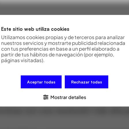
Este sitio web utiliza cookies
paz de obtener imágenes térmicas con el doble de resolució
Utilizamos cookies propias y de terceros para analizar
nuestros servicios y mostrarte publicidad relacionada
con tus preferencias en base a un perfil elaborado a
ral simultáneas
partir de tus hábitos de navegación (por ejemplo,
páginas visitadas).
romáticos sincronizados
con una resolución increíblement
idad de alinear los datos en el
posprocesamiento
.
Aceptar todas
Rechazar todas
APACIDADES ANALÍTICAS IL
Mostrar detalles
rmicas con una resolución más alta p