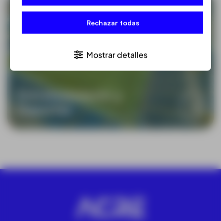
Rechazar todas
Mostrar detalles
Entretenimiento y
Deportes