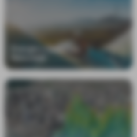
Energía y Recursos
Naturales