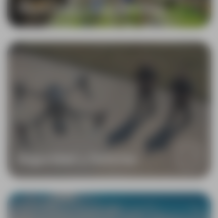
Obra Civil y Construcción
Seguridad y Defensa