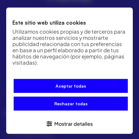
ACRE ofrece las mejores soluciones para topografía,
geomática y medición industrial. Distribuidor Leica
Este sitio web utiliza cookies
Geosystems.
Utilizamos cookies propias y de terceros para
analizar nuestros servicios y mostrarte
publicidad relacionada con tus preferencias
en base a un perfil elaborado a partir de tus
hábitos de navegación (por ejemplo, páginas
visitadas).
Suscríbete a la Newsletter
Aceptar todas
Rechazar todas
GRUPO ACRE LATAM
México | Panamá | Colombia | Perú
Mostrar detalles
+57 318 813 4682