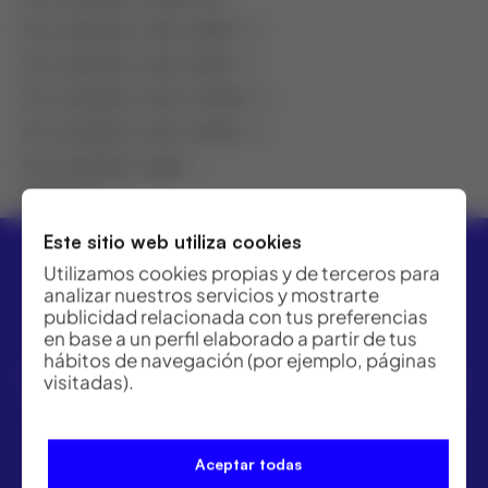
fcc_product_rent_day0
: 0
fcc_product_rent_day1
: 0
fcc_product_rent_month
: 0
fcc_product_rent_week
: 0
fcc_product_type
: –
featured
: 0
Este sitio web utiliza cookies
Utilizamos cookies propias y de terceros para
analizar nuestros servicios y mostrarte
publicidad relacionada con tus preferencias
en base a un perfil elaborado a partir de tus
hábitos de navegación (por ejemplo, páginas
ACRE ofrece las mejores soluciones para topografía,
visitadas).
geomática y medición industrial. Distribuidor Leica
Geosystems.
Aceptar todas