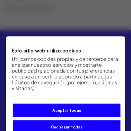
Alcance ATR/ATRplus
Este sitio web utiliza cookies
Utilizamos cookies propias y de terceros para
analizar nuestros servicios y mostrarte
publicidad relacionada con tus preferencias
ACRE ofrece las mejores soluciones para topografía,
en base a un perfil elaborado a partir de tus
geomática y medición industrial. Distribuidor Leica
hábitos de navegación (por ejemplo, páginas
Geosystems.
visitadas).
Aceptar todas
Suscríbete a la Newsletter
Rechazar todas