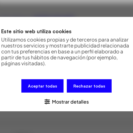
a Leica GEV242
Este sitio web utiliza cookies
Utilizamos cookies propias y de terceros para analizar
una batería GEB371/373
nuestros servicios y mostrarte publicidad relacionada
con tus preferencias en base a un perfil elaborado a
partir de tus hábitos de navegación (por ejemplo,
páginas visitadas).
Aceptar todas
Rechazar todas
icas
Mostrar detalles