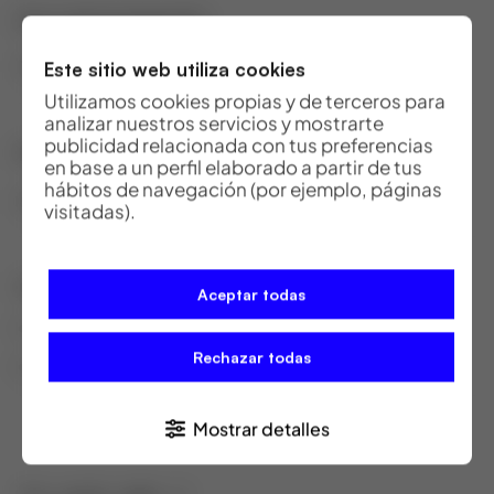
Arco de fumigación
110 º
Este sitio web utiliza cookies
Utilizamos cookies propias y de terceros para
analizar nuestros servicios y mostrarte
publicidad relacionada con tus preferencias
Presión máxima
en base a un perfil elaborado a partir de tus
hábitos de navegación (por ejemplo, páginas
60 PSI
visitadas).
Compatibilidad
Aceptar todas
DJI Agras T10
Rechazar todas
DJI Agras T30
Mostrar detalles