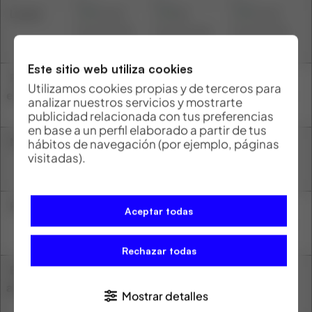
Luces
Este sitio web utiliza cookies
Propiedad
Utilizamos cookies propias y de terceros para
es Sol
analizar nuestros servicios y mostrarte
publicidad relacionada con tus preferencias
en base a un perfil elaborado a partir de tus
MA
hábitos de navegación (por ejemplo, páginas
visitadas).
Render
Aceptar todas
Rechazar todas
Editor de
animación
Mostrar detalles