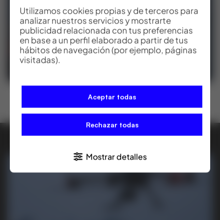
Utilizamos cookies propias y de terceros para
analizar nuestros servicios y mostrarte
publicidad relacionada con tus preferencias
en base a un perfil elaborado a partir de tus
hábitos de navegación (por ejemplo, páginas
visitadas).
Aceptar todas
Rechazar todas
Mostrar detalles