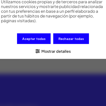
Utilizamos cookies propias y de terceros para analizar
nuestros servicios y mostrarte publicidad relacionada
con tus preferencias en base a un perfil elaborado a
partir de tus hábitos de navegación (por ejemplo,
páginas visitadas).
. GHM007
Aceptar todas
Rechazar todas
 y precisas. La cinta métrica escalada muestra la altura de
Mostrar detalles
rte GHT196.