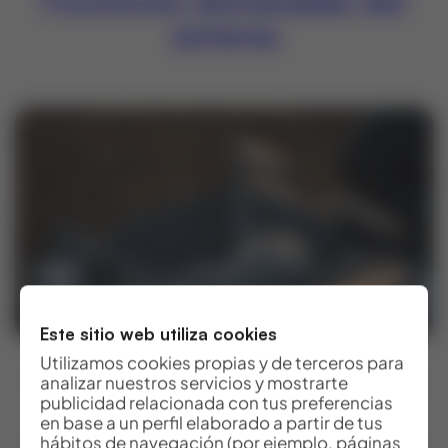
Funciones destacadas del
sistema
Este sitio web utiliza cookies
Utilizamos cookies propias y de terceros para
Control Inteligente para Operaciones
analizar nuestros servicios y mostrarte
publicidad relacionada con tus preferencias
Cinematográficas
en base a un perfil elaborado a partir de tus
hábitos de navegación (por ejemplo, páginas
El sistema de control del Matrice 4D ofrece manejo