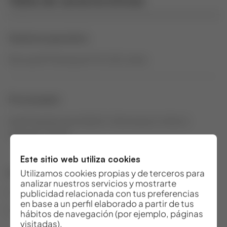
Tabla de características
Sistema operativo
Microsoft® Windows® 10 LTSC 64bit
Procesador
Intel® ApolloLake N3550 1,1GHz hasta 2,4GHz 2
núcleos / 2 hilos
Este sitio web utiliza cookies
Memoria
Utilizamos cookies propias y de terceros para
analizar nuestros servicios y mostrarte
4 GB RAM
publicidad relacionada con tus preferencias
en base a un perfil elaborado a partir de tus
Almacenamiento 64 GB eMMC
hábitos de navegación (por ejemplo, páginas
visitadas).