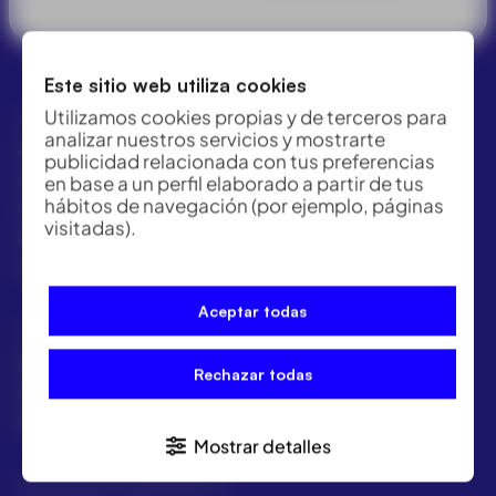
Este sitio web utiliza cookies
Utilizamos cookies propias y de terceros para
ACRE
analizar nuestros servicios y mostrarte
ACRE Latam
publicidad relacionada con tus preferencias
ACRE en el mundo
en base a un perfil elaborado a partir de tus
hábitos de navegación (por ejemplo, páginas
Marcas
visitadas).
Políticas de calidad
Contacto
Aceptar todas
Servicios para topógrafos
Alquiler
Rechazar todas
Asesoría comecial
Servicios Técnicos
Mostrar detalles
Intrumentos topográficos