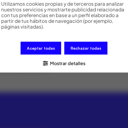
Utilizamos cookies propias y de terceros para analizar
nuestros servicios y mostrarte publicidad relacionada
con tus preferencias en base a un perfil elaborado a
partir de tus hábitos de navegación (por ejemplo,
páginas visitadas).
sh de 1 GB de tipo industr
Aceptar todas
Rechazar todas
1 GB. Esta robusta tarjeta de tipo industrial protege los 
Mostrar detalles
oambientales extremas.